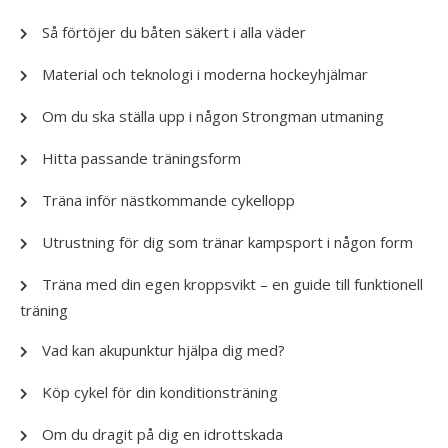
Så förtöjer du båten säkert i alla väder
Material och teknologi i moderna hockeyhjälmar
Om du ska ställa upp i någon Strongman utmaning
Hitta passande träningsform
Träna inför nästkommande cykellopp
Utrustning för dig som tränar kampsport i någon form
Träna med din egen kroppsvikt – en guide till funktionell
träning
Vad kan akupunktur hjälpa dig med?
Köp cykel för din konditionsträning
Om du dragit på dig en idrottskada